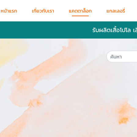
หน้าแรก
เกี่ยวกับเรา
แคตตาล็อก
แกลเลอรี่
รับผลิตเสื้อโปโล เ