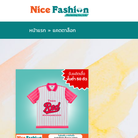
หน้าแรก
»
แคตตาล็อก