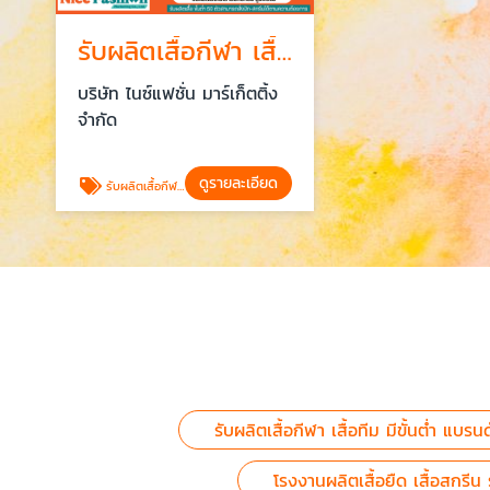
รับผลิตเสื้อกีฬา เสื้อทีม มีขั้นต่ำ 50 ตัว แบรนด์ตัวเอง
บริษัท ไนซ์แฟชั่น มาร์เก็ตติ้ง
จำกัด
ดูรายละเอียด
รับผลิตเสื้อกีฬา เสื้อทีม มีขั้นต่ำ แบรนด์ตัวเอง
รับผลิตเสื้อกีฬา เสื้อทีม มีขั้นต่ำ แบรน
โรงงานผลิตเสื้อยืด เสื้อสกรี